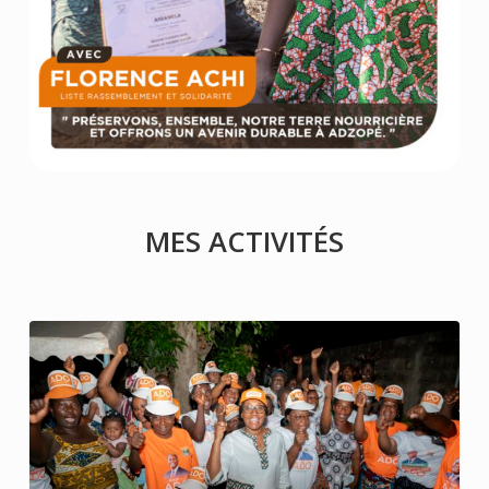
MES ACTIVITÉS