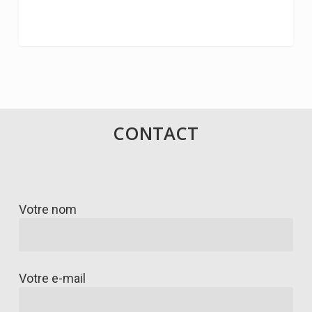
CONTACT
Votre nom
Votre e-mail