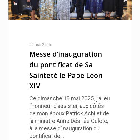
20 mai 2025
Messe d’inauguration
du pontificat de Sa
Sainteté le Pape Léon
XIV
Ce dimanche 18 mai 2025, j’ai eu
l’honneur d’assister, aux côtés
de mon époux Patrick Achi et de
la ministre Anne Désirée Ouloto,
à la messe d’inauguration du
pontificat de…