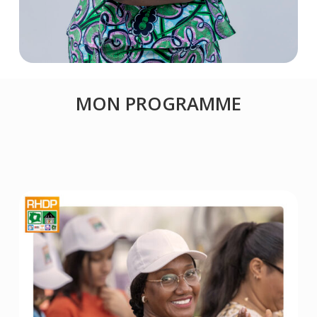
MON PROGRAMME