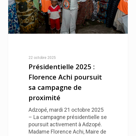
22 octobre 2025
Présidentielle 2025 :
Florence Achi poursuit
sa campagne de
proximité
Adzopé, mardi 21 octobre 2025
– La campagne présidentielle se
poursuit activement à Adzopé.
Madame Florence Achi, Maire de