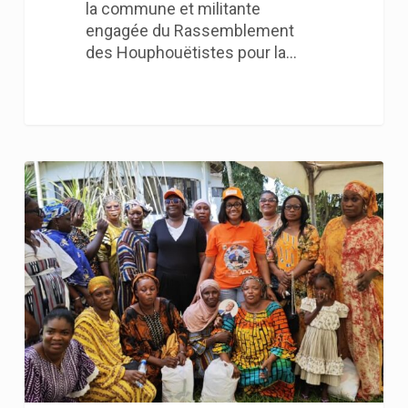
la commune et militante
engagée du Rassemblement
des Houphouëtistes pour la…