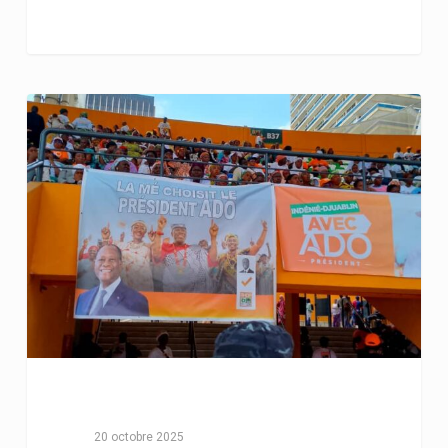
20 octobre 2025