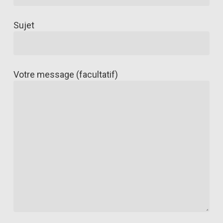
Sujet
Votre message (facultatif)