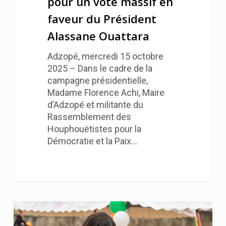
pour un vote massif en
faveur du Président
Alassane Ouattara
Adzopé, mercredi 15 octobre
2025 – Dans le cadre de la
campagne présidentielle,
Madame Florence Achi, Maire
d’Adzopé et militante du
Rassemblement des
Houphouëtistes pour la
Démocratie et la Paix…