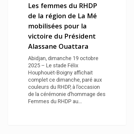
Les femmes du RHDP
de la région de La Mé
mobilisées pour la
victoire du Président
Alassane Ouattara
Abidjan, dimanche 19 octobre
2025 – Le stade Félix
Houphouët-Boigny affichait
complet ce dimanche, paré aux
couleurs du RHDP, à l’occasion
de la cérémonie d’hommage des
Femmes du RHDP au…