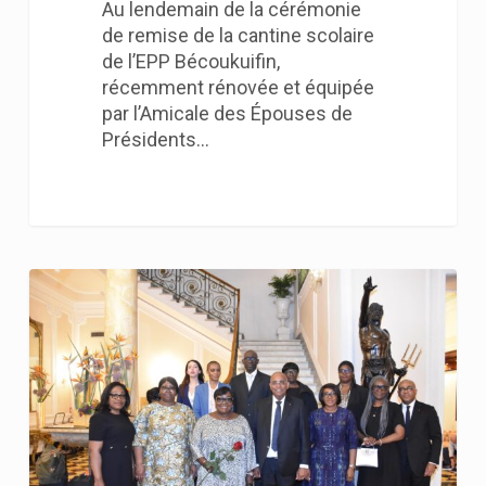
Au lendemain de la cérémonie
de remise de la cantine scolaire
de l’EPP Bécoukuifin,
récemment rénovée et équipée
par l’Amicale des Épouses de
Présidents…