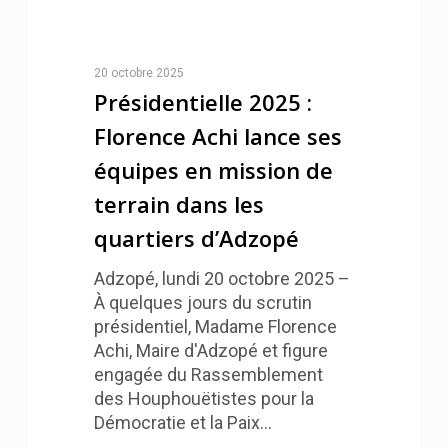
20 octobre 2025
Présidentielle 2025 :
Florence Achi lance ses
équipes en mission de
terrain dans les
quartiers d’Adzopé
Adzopé, lundi 20 octobre 2025 –
À quelques jours du scrutin
présidentiel, Madame Florence
Achi, Maire d'Adzopé et figure
engagée du Rassemblement
des Houphouëtistes pour la
Démocratie et la Paix…