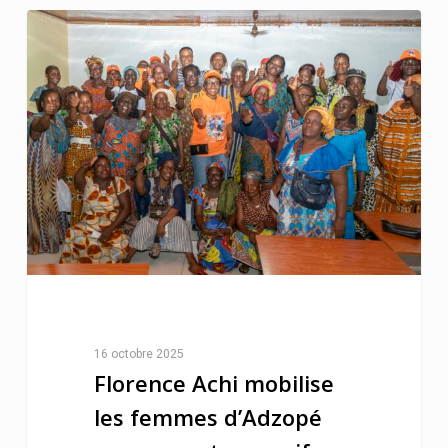
16 octobre 2025
Florence Achi mobilise
les femmes d’Adzopé