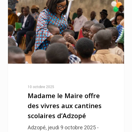
10 octobre 2025
Madame le Maire offre
des vivres aux cantines
scolaires d’Adzopé
Adzopé, jeudi 9 octobre 2025 -