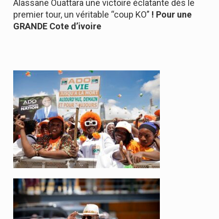
Alassane Ouattara une victoire éclatante dès le
premier tour, un véritable “coup KO”
! Pour une
GRANDE Cote d’ivoire