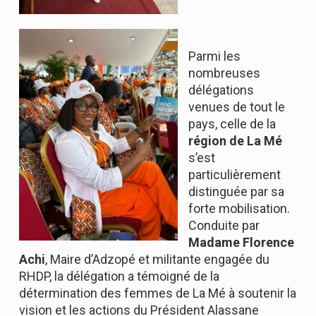
Parmi les
nombreuses
délégations
venues de tout le
pays, celle de la
région de La Mé
s’est
particulièrement
distinguée par sa
forte mobilisation.
Conduite par
Madame Florence
Achi
, Maire d’Adzopé et militante engagée du
RHDP, la délégation a témoigné de la
détermination des femmes de La Mé à soutenir la
vision et les actions du Président Alassane