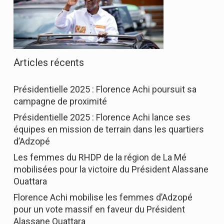
Articles récents
Présidentielle 2025 : Florence Achi poursuit sa
campagne de proximité
Présidentielle 2025 : Florence Achi lance ses
équipes en mission de terrain dans les quartiers
d’Adzopé
Les femmes du RHDP de la région de La Mé
mobilisées pour la victoire du Président Alassane
Ouattara
Florence Achi mobilise les femmes d’Adzopé
pour un vote massif en faveur du Président
Alassane Ouattara