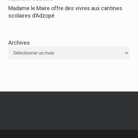
Madame le Maire offre des vivres aux cantines
scolaires d’Adzopé
Archives