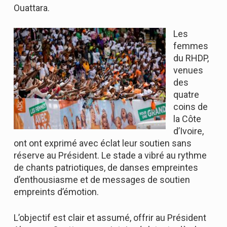
Ouattara.
Les
femmes
du RHDP,
venues
des
quatre
coins de
la Côte
d’Ivoire,
ont ont exprimé avec éclat leur soutien sans
réserve au Président. Le stade a vibré au rythme
de chants patriotiques, de danses empreintes
d’enthousiasme et de messages de soutien
empreints d’émotion.
L’objectif est clair et assumé, offrir au Président