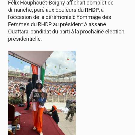
Félix Houphouët-Boigny affichait complet ce
dimanche, paré aux couleurs du
RHDP
, à
l’occasion de la cérémonie d’hommage des
Femmes du RHDP au président Alassane
Ouattara, candidat du parti à la prochaine élection
présidentielle.