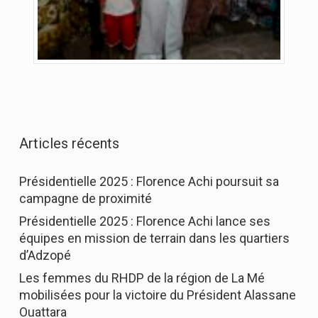
Articles récents
Présidentielle 2025 : Florence Achi poursuit sa
campagne de proximité
Présidentielle 2025 : Florence Achi lance ses
équipes en mission de terrain dans les quartiers
d’Adzopé
Les femmes du RHDP de la région de La Mé
mobilisées pour la victoire du Président Alassane
Ouattara