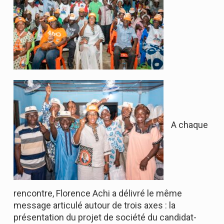
A chaque
rencontre, Florence Achi a délivré le même
message articulé autour de trois axes : la
présentation du projet de société du candidat-