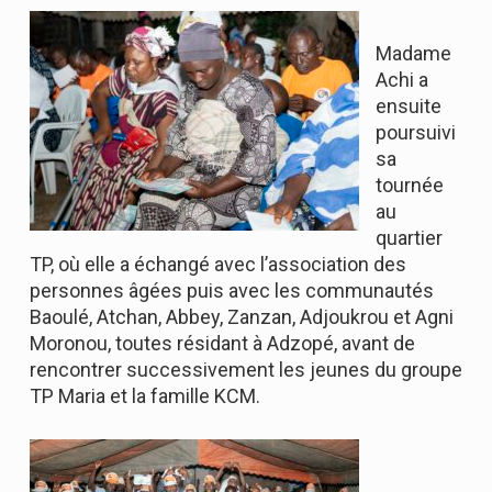
Madame
Achi a
ensuite
poursuivi
sa
tournée
au
quartier
TP, où elle a échangé avec l’association des
personnes âgées puis avec les communautés
Baoulé, Atchan, Abbey, Zanzan, Adjoukrou et Agni
Moronou, toutes résidant à Adzopé, avant de
rencontrer successivement les jeunes du groupe
TP Maria et la famille KCM.