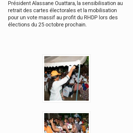
Président Alassane Ouattara, la sensibilisation au
retrait des cartes électorales et la mobilisation
pour un vote massif au profit du RHDP lors des
élections du 25 octobre prochain.