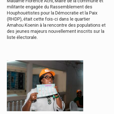
Madame Florence Achi, Maire de la commune et
militante engagée du Rassemblement des
Houphouëtistes pour la Démocratie et la Paix
(RHDP), était cette fois-ci dans le quartier
Amahou Koenin à la rencontre des populations et
des jeunes majeurs nouvellement inscrits sur la
liste électorale.