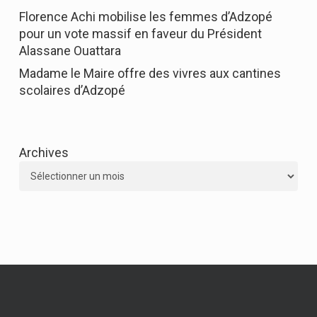
Florence Achi mobilise les femmes d’Adzopé
pour un vote massif en faveur du Président
Alassane Ouattara
Madame le Maire offre des vivres aux cantines
scolaires d’Adzopé
Archives