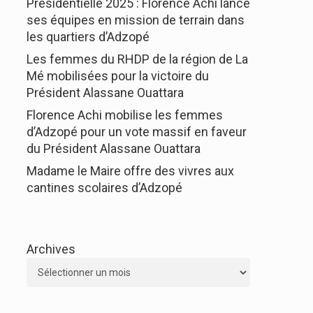
Présidentielle 2025 : Florence Achi lance
ses équipes en mission de terrain dans
les quartiers d’Adzopé
Les femmes du RHDP de la région de La
Mé mobilisées pour la victoire du
Président Alassane Ouattara
Florence Achi mobilise les femmes
d’Adzopé pour un vote massif en faveur
du Président Alassane Ouattara
Madame le Maire offre des vivres aux
cantines scolaires d’Adzopé
Archives