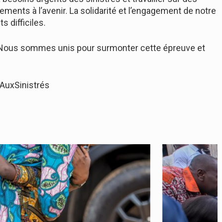
ements à l’avenir. La solidarité et l’engagement de notre
difficiles.
 Nous sommes unis pour surmonter cette épreuve et
AuxSinistrés