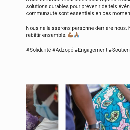
solutions durables pour prévenir de tels évén
communauté sont essentiels en ces moments 
Nous ne laisserons personne derrière nous.
rebâtir ensemble.
#Solidarité #Adzopé #Engagement #Soutien