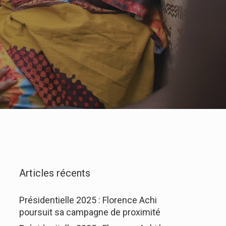
Articles récents
Présidentielle 2025 : Florence Achi
poursuit sa campagne de proximité